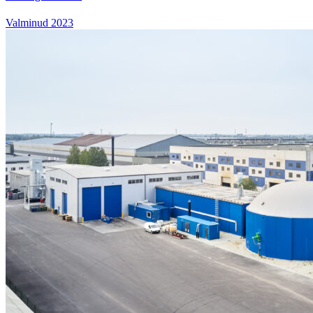
Valminud 2023