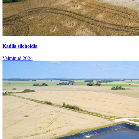
Kadila silohoidla
Valminud 2024