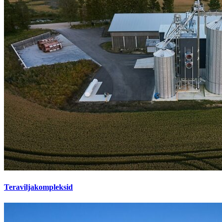
Teraviljakompleksid