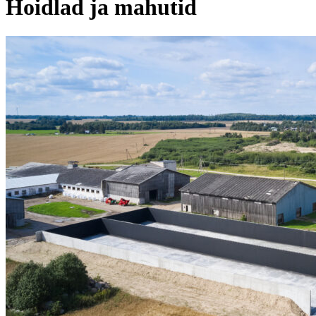
Hoidlad ja mahutid